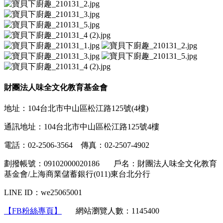
財團法人味全文化教育基金會
地址：104台北市中山區松江路125號(4樓)
通訊地址：104台北市中山區松江路125號4樓
電話：02-2506-3564 傳真：02-2507-4902
劃撥帳號：09102000020186 戶名：財團法人味全文化教育
基金會/上海商業儲蓄銀行(011)東台北分行
LINE ID：we25065001
【FB粉絲專頁】
網站瀏覽人數：1145400