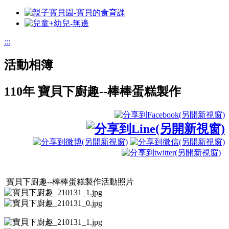
:::
活動相簿
110年 寶貝下廚趣--棒棒蛋糕製作
寶貝下廚趣--棒棒蛋糕製作活動照片