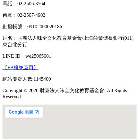
電話：02-2506-3564
傳真：02-2507-4902
劃撥帳號：09102000020186
戶名：財團法人味全文化教育基金會/上海商業儲蓄銀行(011)
東台北分行
LINE ID：we25065001
【FB粉絲團頁】
網站瀏覽人數:1145400
Copyright © 2026 財團法人味全文化教育基金會. All Rights
Reserved