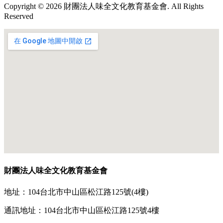
Copyright © 2026 財團法人味全文化教育基金會. All Rights
Reserved
財團法人味全文化教育基金會
地址：104台北市中山區松江路125號(4樓)
通訊地址：104台北市中山區松江路125號4樓