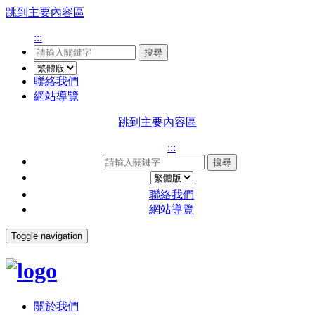
跳到主要內容區
:::
搜尋
聯絡我們
網站導覽
跳到主要內容區
:::
搜尋
聯絡我們
網站導覽
Toggle navigation
關於我們